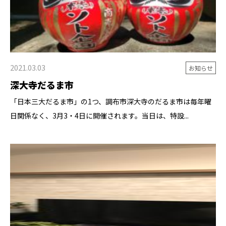
2021.03.03
お知らせ
深大寺だるま市
「日本三大だるま市」の1つ、調布市深大寺のだるま市は毎年曜
日関係なく、3月3・4日に開催されます。当日は、特設...