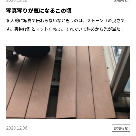
お知らせ
写真写りが気になるこの頃
個人的に写真で伝わらないなと思うのは、ストーンⅡの良さで
す。実物は割とマットな感じ。それでいて斜めから光が当た...
2020.12.06
お知らせ