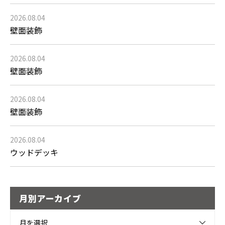
2026.08.04
壁面装飾
2026.08.04
壁面装飾
2026.08.04
壁面装飾
2026.08.04
ウッドデッキ
月別アーカイブ
月を選択