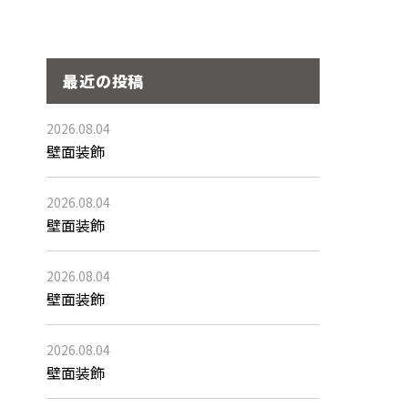
最近の投稿
2026.08.04
壁面装飾
2026.08.04
壁面装飾
2026.08.04
壁面装飾
2026.08.04
壁面装飾