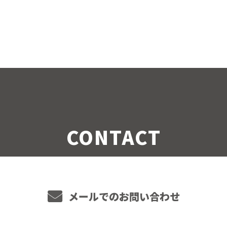
CONTACT
メールでのお問い合わせ