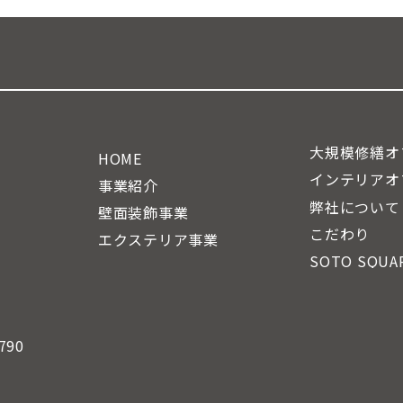
大規模修繕オ
HOME
インテリアオ
事業紹介
弊社について
壁面装飾事業
こだわり
エクステリア事業
SOTO SQUA
90