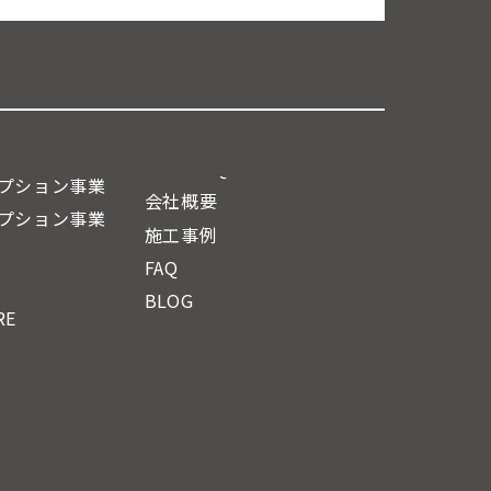
プション事業
会社概要
プション事業
施工事例
FAQ
BLOG
RE