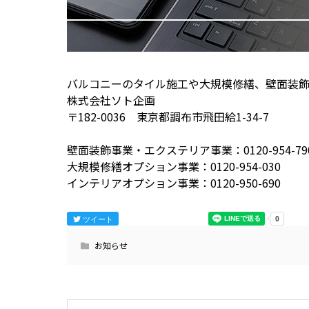
バルコニーのタイル施工や大規模修繕、壁面装
株式会社ソト企画
〒182-0036 東京都調布市飛田給1-34-7
壁面装飾事業・エクステリア事業：0120-954-79
大規模修繕オプション事業：0120-954-030
インテリアオプション事業：0120-950-690
ツイート
お知らせ