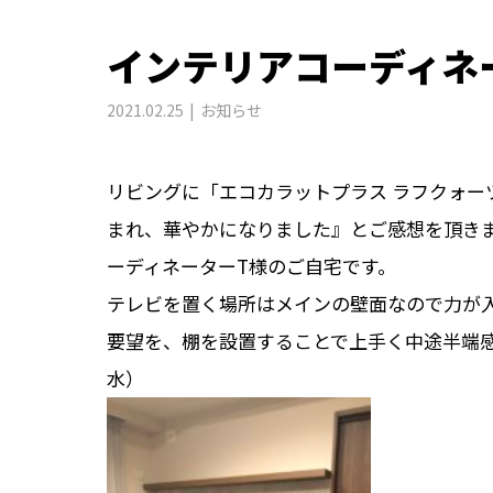
インテリアコーディネ
2021.02.25
お知らせ
リビングに「エコカラットプラス ラフクォーツ
まれ、華やかになりました』とご感想を頂き
ーディネーターT様のご自宅です。
テレビを置く場所はメインの壁面なので力が
要望を、棚を設置することで上手く中途半端
水）