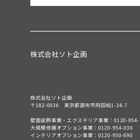
株式会社ソト企画
株式会社ソト企画
〒182-0036 東京都調布市飛田給1-34-7
壁面装飾事業・エクステリア事業：0120-954-7
大規模修繕オプション事業：0120-954-030
インテリアオプション事業：0120-950-690