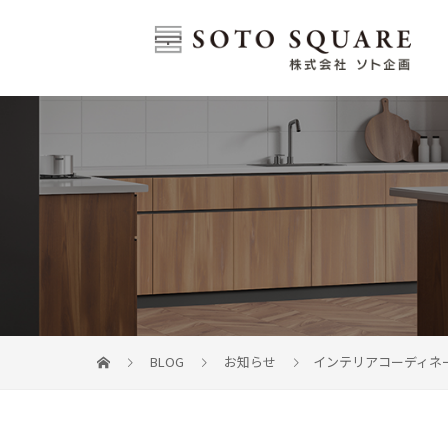
BLOG
お知らせ
インテリアコーディネ