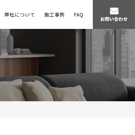
弊社について
施工事例
FAQ
お問い合わせ