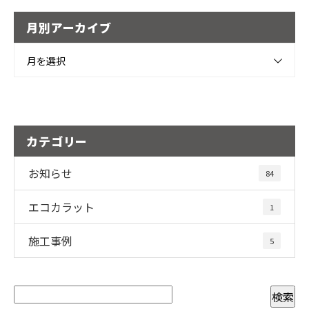
月別アーカイブ
月を選択
カテゴリー
お知らせ
84
エコカラット
1
施工事例
5