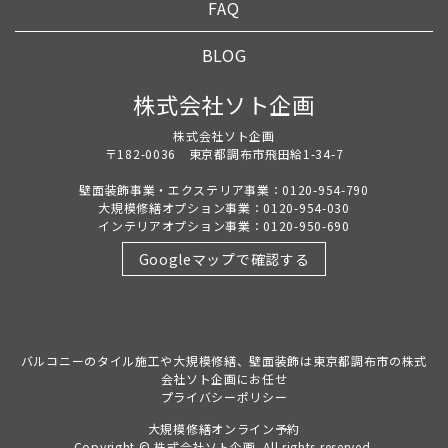
FAQ
BLOG
株式会社ソト企画
株式会社ソト企画
〒182-0036 東京都調布市飛田給1-34-7
壁面装飾事業・エクステリア事業：0120-954-790
大規模修繕オプション事業：0120-954-030
インテリアオプション事業：0120-950-690
Googleマップで確認する
バルコニーのタイル施工や大規模修繕、壁面装飾は東京都調布市の株式
会社ソト企画にお任せ
プライバシーポリシー
大規模修繕オンライン予約
Copyright © 株式会社ソト企画. All rights reserved.