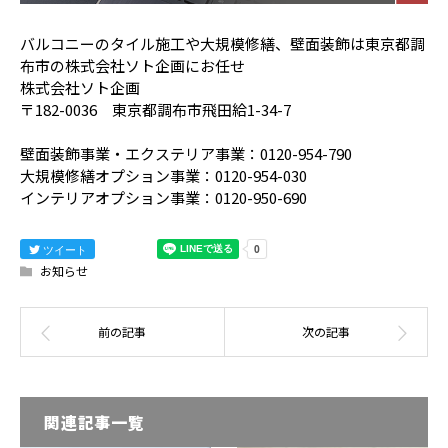
バルコニーのタイル施工や大規模修繕、壁面装飾は東京都調
布市の株式会社ソト企画にお任せ
株式会社ソト企画
〒182-0036 東京都調布市飛田給1-34-7
壁面装飾事業・エクステリア事業：0120-954-790
大規模修繕オプション事業：0120-954-030
インテリアオプション事業：0120-950-690
ツイート
お知らせ
関連記事一覧