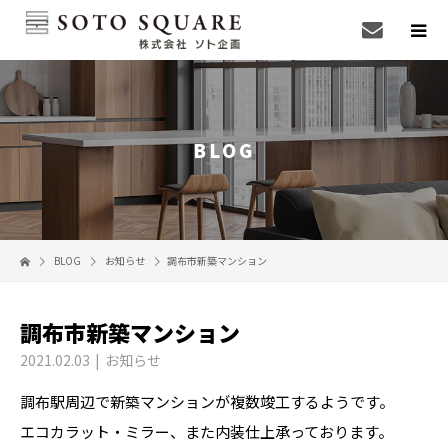
BLOG
BLOG
お知らせ
調布市新築マンション
調布市新築マンション
2021.02.03
お知らせ
調布駅周辺で新築マンションが複数竣工するようです。
エコカラット・ミラー、また内装仕上承っております。