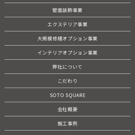
壁面装飾事業
エクステリア事業
大規模修繕オプション事業
インテリアオプション事業
弊社について
こだわり
SOTO SQUARE
会社概要
施工事例