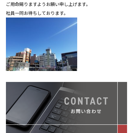
ご用命賜りますようお願い申し上げます。
社員一同お待ちしております。