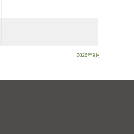
－
－
2026年9月