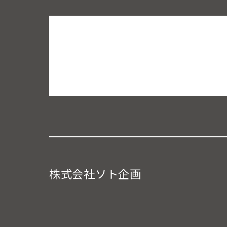
株式会社ソト企画