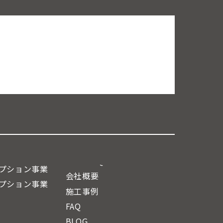
プション事業
会社概要
プション事業
施工事例
FAQ
BLOG