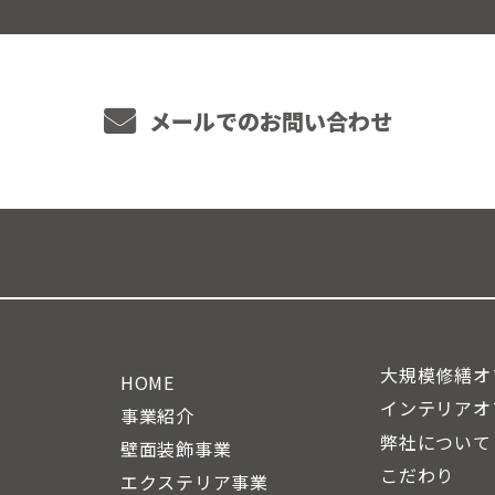
メールでのお問い合わせ
大規模修繕オ
HOME
インテリアオ
事業紹介
弊社について
壁面装飾事業
こだわり
エクステリア事業