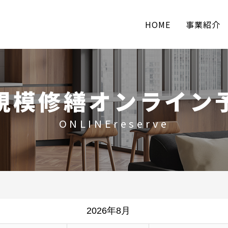
HOME
事業紹介
規模修繕オンライン
ONLINEreserve
2026年8月