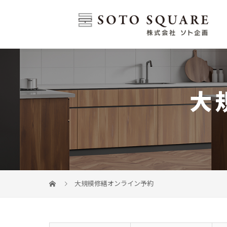
大
大規模修繕オンライン予約