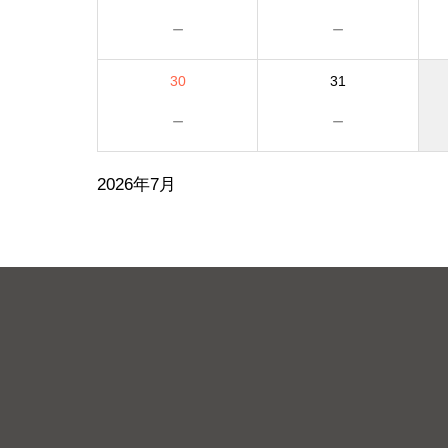
－
－
30
31
－
－
2026年7月