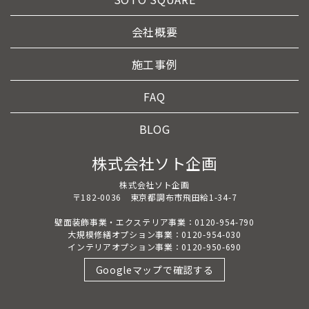
会社概要
施工事例
FAQ
BLOG
株式会社ソト企画
株式会社ソト企画
〒182-0036 東京都調布市飛田給1-34-7
壁面装飾事業・エクステリア事業：0120-954-790
大規模修繕オプション事業：0120-954-030
インテリアオプション事業：0120-950-690
Googleマップで確認する