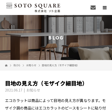
BLOG
BLOG
お知らせ
目地の見え方（モザイク細目地）
目地の見え方（モザイク細目地）
2021.06.17
お知らせ
エコカラットは商品によって目地の見え方が異なります。モ
ザイク調の商品にはエコカラットのピースをシートに貼り付