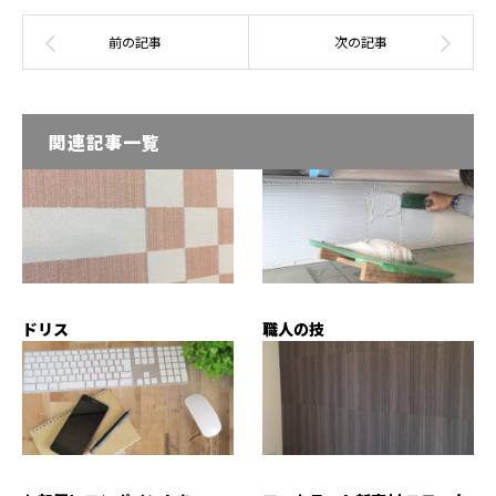
関連記事一覧
ドリス
職人の技