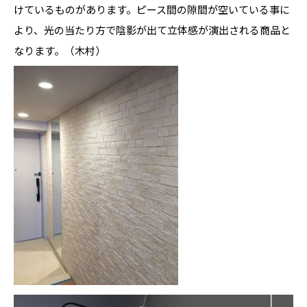
けているものがあります。ピース間の隙間が空いている事に
より、光の当たり方で陰影が出て立体感が演出される商品と
なります。（木村）