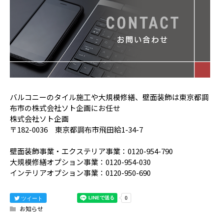
バルコニーのタイル施工や大規模修繕、壁面装飾は東京都調
布市の株式会社ソト企画にお任せ
株式会社ソト企画
〒182-0036 東京都調布市飛田給1-34-7
壁面装飾事業・エクステリア事業：0120-954-790
大規模修繕オプション事業：0120-954-030
インテリアオプション事業：0120-950-690
ツイート
お知らせ