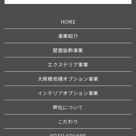
HOME
事業紹介
壁面装飾事業
エクステリア事業
大規模修繕オプション事業
インテリアオプション事業
弊社について
こだわり
SOTO SQUARE