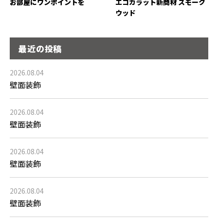
お部屋にワンポイントを
エコカラット新商材 スモーク
ウッド
最近の投稿
2026.08.04
壁面装飾
2026.08.04
壁面装飾
2026.08.04
壁面装飾
2026.08.04
壁面装飾