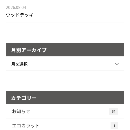
2026.08.04
ウッドデッキ
月別アーカイブ
月を選択
カテゴリー
お知らせ
84
エコカラット
1