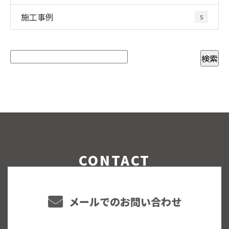
施工事例
5
CONTACT
メールでのお問い合わせ