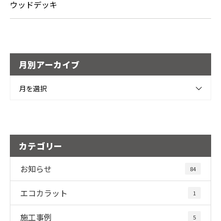
ウッドデッキ
月別アーカイブ
月を選択
カテゴリー
お知らせ
84
エコカラット
1
施工事例
5