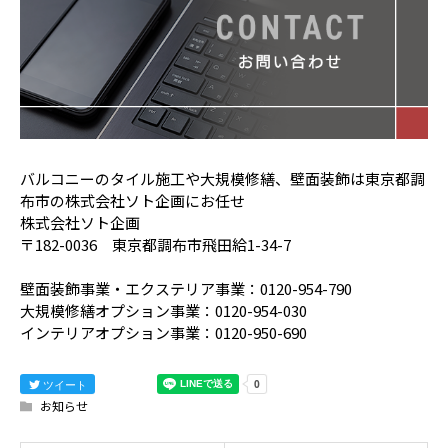
バルコニーのタイル施工や大規模修繕、壁面装飾は東京都調
布市の株式会社ソト企画にお任せ
株式会社ソト企画
〒182-0036 東京都調布市飛田給1-34-7
壁面装飾事業・エクステリア事業：0120-954-790
大規模修繕オプション事業：0120-954-030
インテリアオプション事業：0120-950-690
ツイート
お知らせ