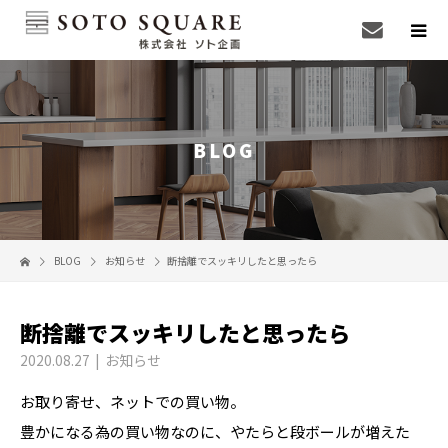
BLOG
BLOG
お知らせ
断捨離でスッキリしたと思ったら
断捨離でスッキリしたと思ったら
2020.08.27
お知らせ
お取り寄せ、ネットでの買い物。
豊かになる為の買い物なのに、やたらと段ボールが増えた