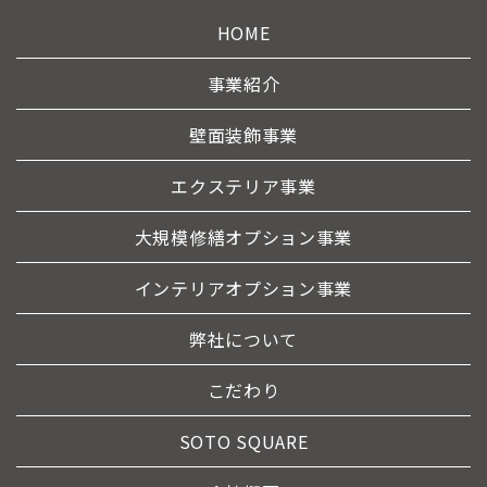
HOME
事業紹介
壁面装飾事業
エクステリア事業
大規模修繕オプション事業
インテリアオプション事業
弊社について
こだわり
SOTO SQUARE