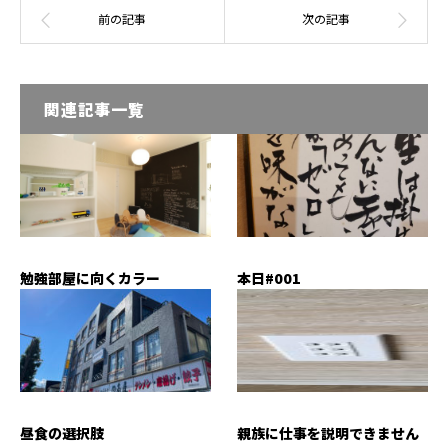
関連記事一覧
勉強部屋に向くカラー
本日#001
昼食の選択肢
親族に仕事を説明できません