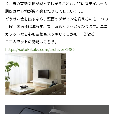
り、床の有効面積が減ってしまうことも。特にステイホーム
期間は居心地が悪く感じたりしてしまいます。
どうせお金を出すなら、壁面のデザインを変えるのも一つの
手段。床面積は減らず、雰囲気もガラッと変わります。エコ
カラットなら心も空気もスッキリするかも。（清水）
エコカラットの効能はこちら。
https://sotokikaku.com/archives/1489