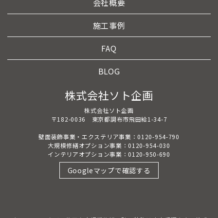
会社概要
施工事例
FAQ
BLOG
株式会社ソト企画
株式会社ソト企画
〒182-0036 東京都調布市飛田給1-34-7
壁面装飾事業・エクステリア事業：0120-954-790
大規模修繕オプション事業：0120-954-030
インテリアオプション事業：0120-950-690
Googleマップで確認する