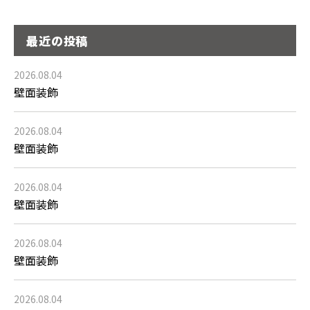
最近の投稿
2026.08.04
壁面装飾
2026.08.04
壁面装飾
2026.08.04
壁面装飾
2026.08.04
壁面装飾
2026.08.04