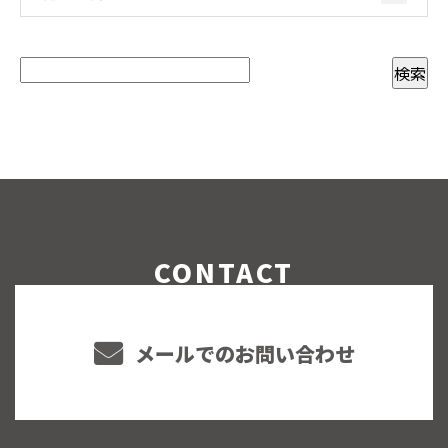
CONTACT
メールでのお問い合わせ