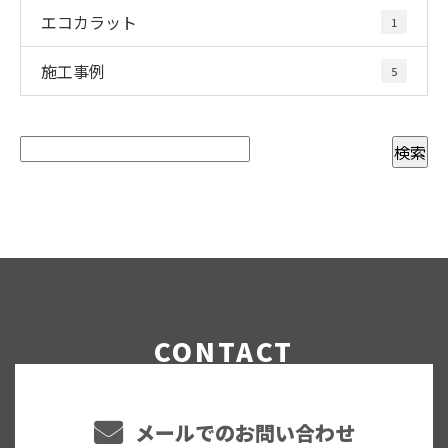
エコカラット
1
施工事例
5
CONTACT
メールでのお問い合わせ