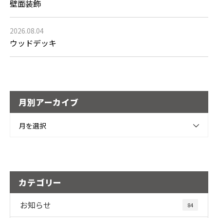
壁面装飾
2026.08.04
ウッドデッキ
月別アーカイブ
月を選択
カテゴリー
お知らせ
84