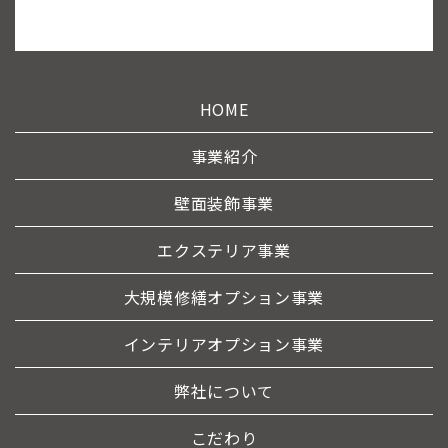
HOME
事業紹介
壁面装飾事業
エクステリア事業
大規模修繕オプション事業
インテリアオプション事業
弊社について
こだわり