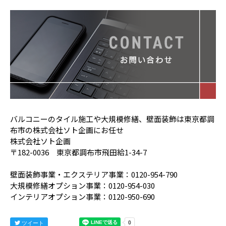
バルコニーのタイル施工や大規模修繕、壁面装飾は東京都調
布市の株式会社ソト企画にお任せ
株式会社ソト企画
〒182-0036 東京都調布市飛田給1-34-7
壁面装飾事業・エクステリア事業：0120-954-790
大規模修繕オプション事業：0120-954-030
インテリアオプション事業：0120-950-690
ツイート