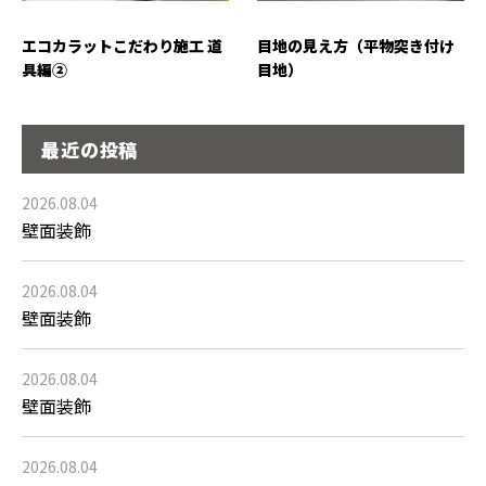
エコカラットこだわり施工 道
目地の見え方（平物突き付け
具編②
目地）
最近の投稿
2026.08.04
壁面装飾
2026.08.04
壁面装飾
2026.08.04
壁面装飾
2026.08.04