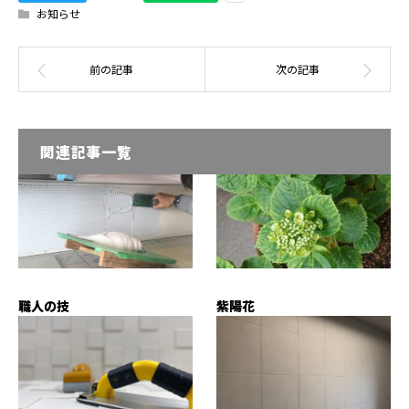
お知らせ
関連記事一覧
職人の技
紫陽花