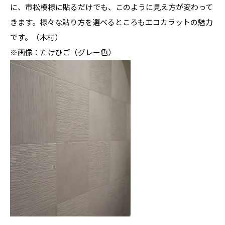
に、市松模様に貼るだけでも、このように見え方が変わって
きます。様々な貼り方を選べるところもエコカラットの魅力
です。（木村）
※画像：たけひご（グレー色）