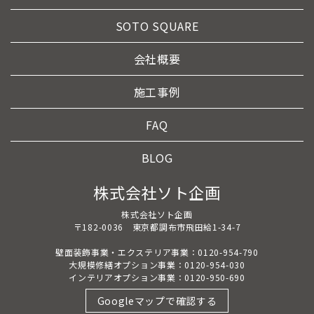
SOTO SQUARE
会社概要
施工事例
FAQ
BLOG
株式会社ソト企画
株式会社ソト企画
〒182-0036 東京都調布市飛田給1-34-7
壁面装飾事業・エクステリア事業：0120-954-790
大規模修繕オプション事業：0120-954-030
インテリアオプション事業：0120-950-690
Googleマップで確認する